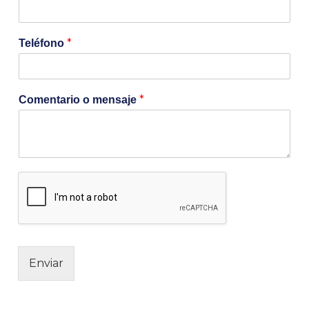
*
Teléfono
*
Comentario o mensaje
Enviar