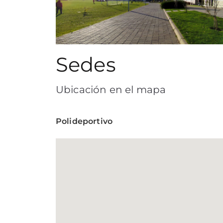
Sedes
Ubicación en el mapa
Polideportivo