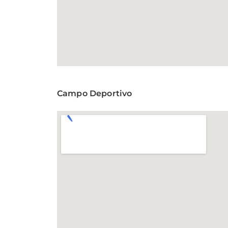
Campo Deportivo