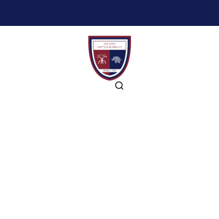
COLEGIO 
Educación bilingüe - Ciudad