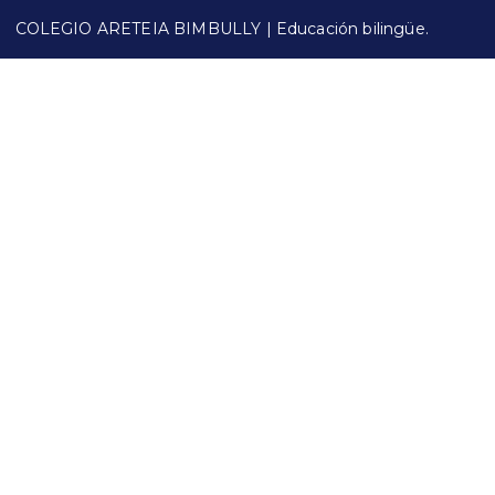
Saltar
COLEGIO ARETEIA BIMBULLY | Educación bilingüe.
al
contenido
LIBROS DE INGLÉS:
1er. año