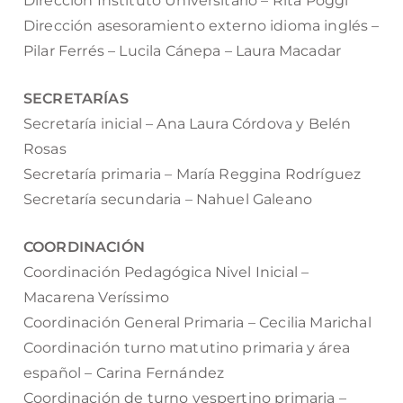
Dirección Instituto Universitario – Rita Poggi
Dirección asesoramiento externo idioma inglés –
Pilar Ferrés – Lucila Cánepa – Laura Macadar
SECRETARÍAS
Secretaría inicial – Ana Laura Córdova y Belén
Rosas
Secretaría primaria – María Reggina Rodríguez
Secretaría secundaria – Nahuel Galeano
COORDINACIÓN
Coordinación Pedagógica Nivel Inicial –
Macarena Veríssimo
Coordinación General Primaria – Cecilia Marichal
Coordinación turno matutino primaria y área
español – Carina Fernández
Coordinación de turno vespertino primaria –