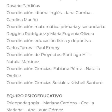
Rosario Pardiñas
Coordinación idioma inglés – Iana Comba –
Carolina Mariño
Coordinación matemática primaria y secundaria:
Reggina Rodríguez y María Eugenia Olivera
Coordinación educación física y deportiva –
Carlos Torres – Paul Emery
Coordinación de Proyectos: Santiago Hill –
Natalia Martínez
Coordinación Ciencias: Fabiana Pérez – Natalia
Orefice
Coordinación Ciencias Sociales: Krishell Santoro
EQUIPO PSICOEDUCATIVO
Psicopedagogía – Mariana Cardozo – Cecilia
Marichal – Ana Laura Gómez