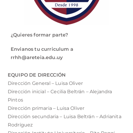
¿Quieres formar parte?
Envianos tu curriculum a
rrhh@areteia.edu.uy
EQUIPO DE DIRECCIÓN
Dirección General – Luisa Oliver
Dirección inicial – Cecilia Beltrán – Alejandra
Pintos
Dirección primaria – Luisa Oliver
Dirección secundaria – Luisa Beltrán – Adrianita
Rodríguez