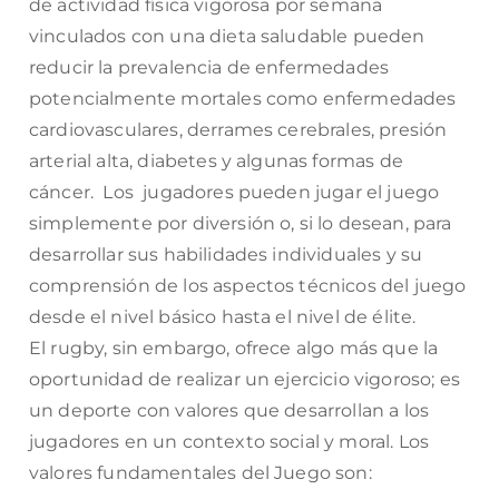
de actividad física vigorosa por semana
vinculados con una dieta saludable pueden
reducir la prevalencia de enfermedades
potencialmente mortales como enfermedades
cardiovasculares, derrames cerebrales, presión
arterial alta, diabetes y algunas formas de
cáncer. Los jugadores pueden jugar el juego
simplemente por diversión o, si lo desean, para
desarrollar sus habilidades individuales y su
comprensión de los aspectos técnicos del juego
desde el nivel básico hasta el nivel de élite.
El rugby, sin embargo, ofrece algo más que la
oportunidad de realizar un ejercicio vigoroso; es
un deporte con valores que desarrollan a los
jugadores en un contexto social y moral. Los
valores fundamentales del Juego son: