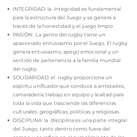
INTEGRIDAD: la integridad es fundamental
para la estructura del Juego y se genera a
través de la honestidad y el juego limpio
PASIÓN: La gente del rugby tiene un
apasionado entusiasmo por el Juego. El rugby
genera entusiasmo, apego emocional y un
sentido de pertenencia a la familia mundial
del rugby.
SOLIDARIDAD: el rugby proporciona un
espíritu unificador que conduce a amistades,
camaradería, trabajo en equipo y lealtad para
toda la vida que trasciende las diferencias
culturales, geográficas, políticas y religiosas.
DISCIPLINA: la disciplina es una parte integral
del Juego, tanto dentro como fuera del